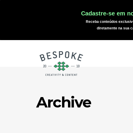
Cadastre-se em no
Receba conteúdos exclusiv
diretamente na sua c
Archive