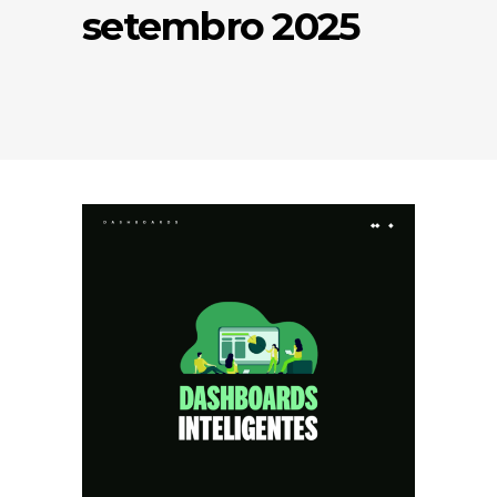
setembro 2025