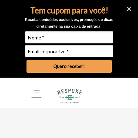
Tem cupom para você!
Receba conteúdos exclusivos, promoções e dicas
diretamente na sua caixa de entrada!
Quero receber!