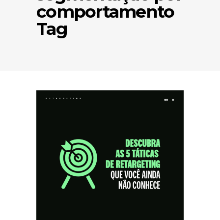
comportamento
Tag