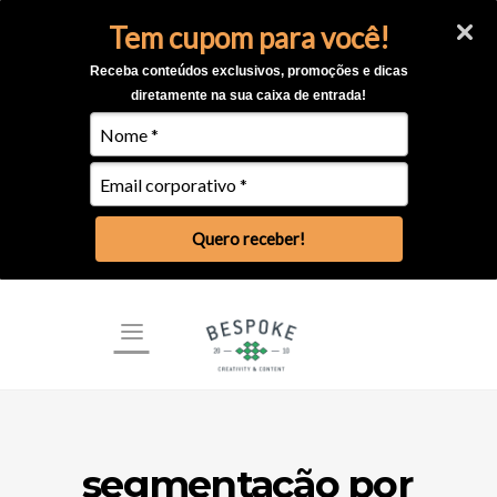
Tem cupom para você!
Receba conteúdos exclusivos, promoções e dicas
diretamente na sua caixa de entrada!
Quero receber!
segmentação por