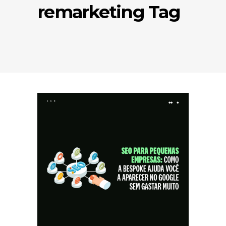
remarketing Tag