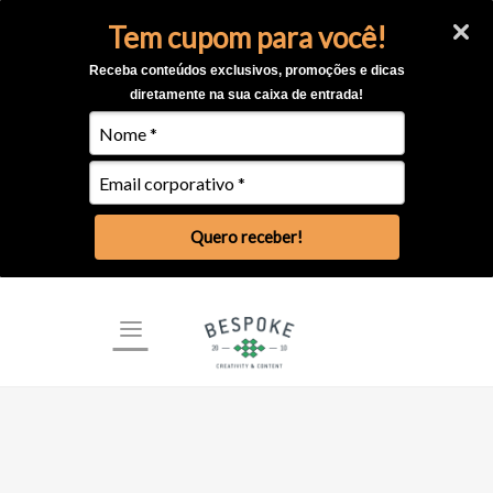
Tem cupom para você!
Receba conteúdos exclusivos, promoções e dicas
diretamente na sua caixa de entrada!
Quero receber!