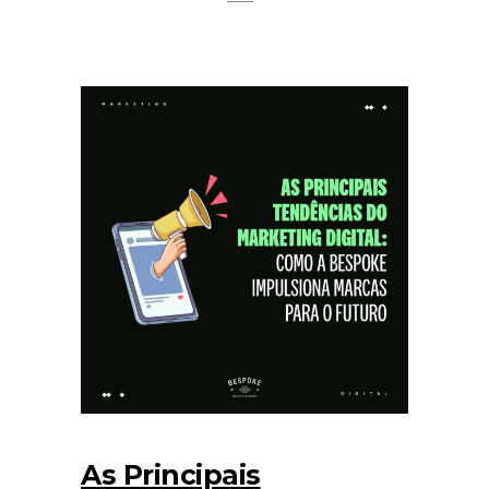
As Principais