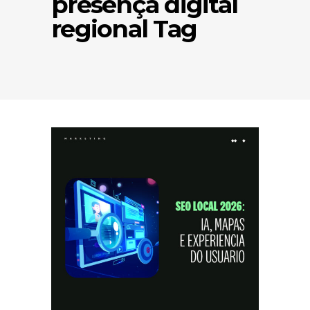
presença digital
regional Tag