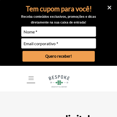
Tem cupom para você!
Receba conteúdos exclusivos, promoções e dicas
diretamente na sua caixa de entrada!
Quero receber!