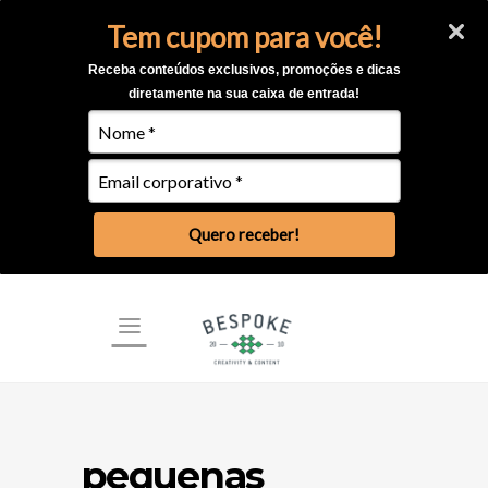
Tem cupom para você!
Receba conteúdos exclusivos, promoções e dicas
diretamente na sua caixa de entrada!
Quero receber!
pequenas