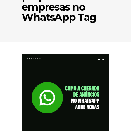
empresas no
WhatsApp Tag