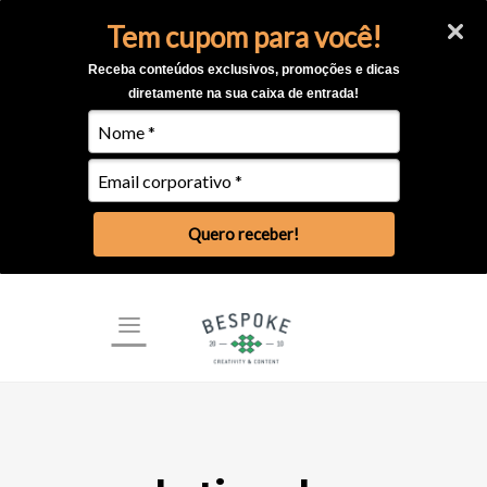
Tem cupom para você!
Receba conteúdos exclusivos, promoções e dicas
diretamente na sua caixa de entrada!
Quero receber!