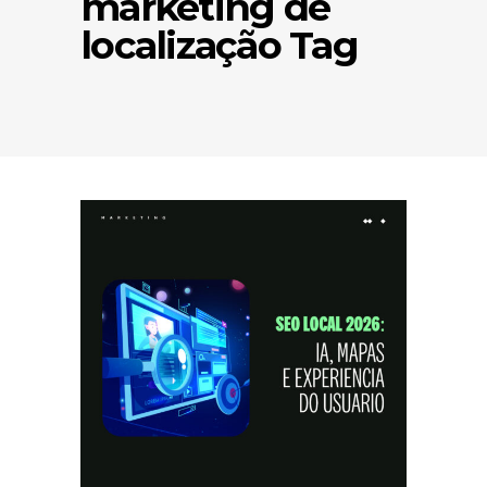
marketing de
localização Tag