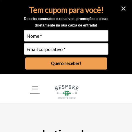
Tem cupom para você!
Receba conteúdos exclusivos, promoções e dicas
diretamente na sua caixa de entrada!
Quero receber!