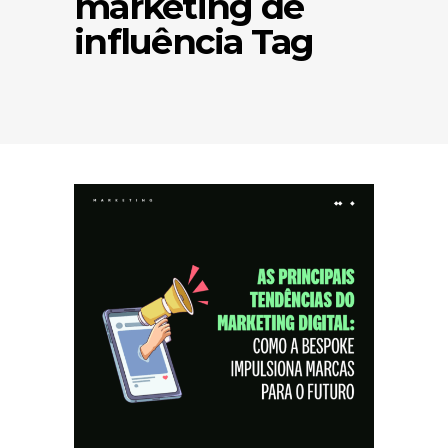
marketing de
influência Tag