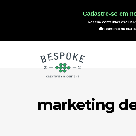
Cadastre-se em no
Receba conteúdos exclusiv
diretamente na sua c
marketing de 