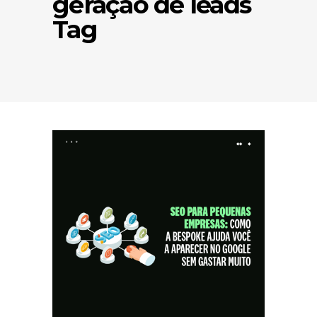
geração de leads
Tag