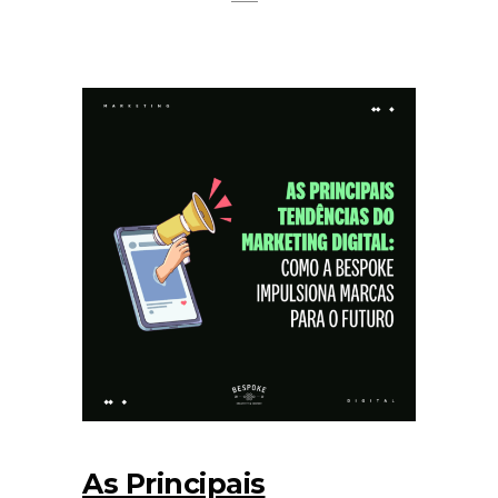
As Principais