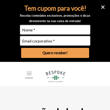
Tem cupom para você!
Receba conteúdos exclusivos, promoções e dicas
diretamente na sua caixa de entrada!
Quero receber!