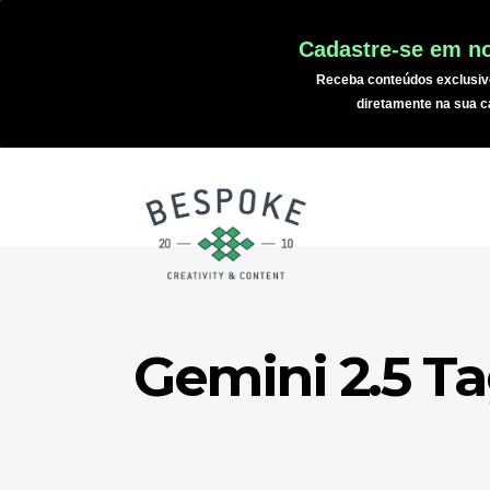
Cadastre-se em no
Receba conteúdos exclusiv
diretamente na sua c
Gemini 2.5 T