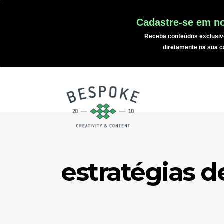
Cadastre-se em no
Receba conteúdos exclusiv
diretamente na sua c
estratégias 