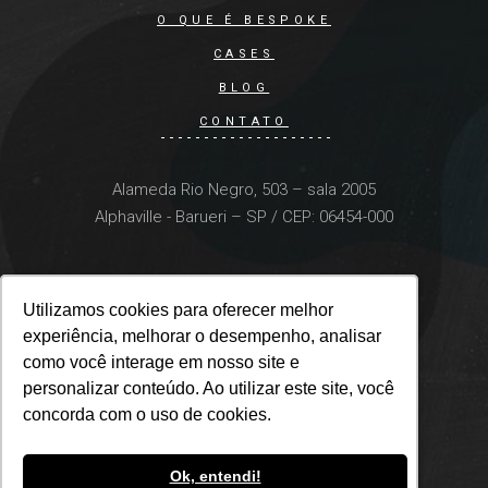
O QUE É BESPOKE
CASES
BLOG
CONTATO
Alameda Rio Negro, 503 – sala 2005
Alphaville - Barueri – SP / CEP: 06454-000
Utilizamos cookies para oferecer melhor
Utilizamos cookies para oferecer melhor
experiência, melhorar o desempenho, analisar
experiência, melhorar o desempenho, analisar
como você interage em nosso site e
como você interage em nosso site e
personalizar conteúdo. Ao utilizar este site, você
personalizar conteúdo. Ao utilizar este site, você
concorda com o uso de cookies.
concorda com o uso de cookies.
Ok, entendi!
Ok, entendi!