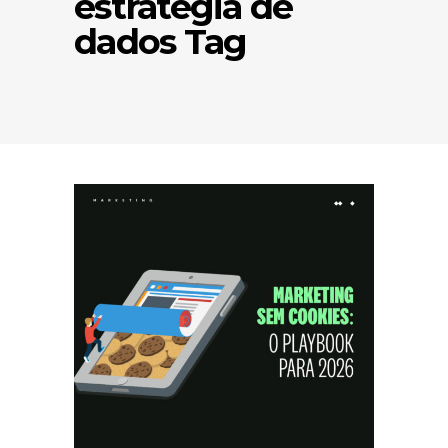
estratégia de
dados Tag