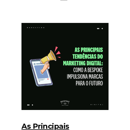
As Principais