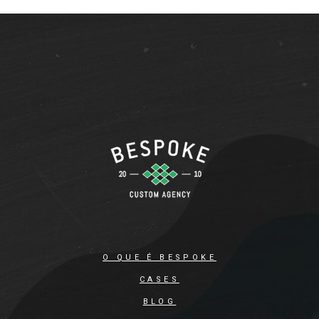
O QUE É BESPOKE
CASES
BLOG