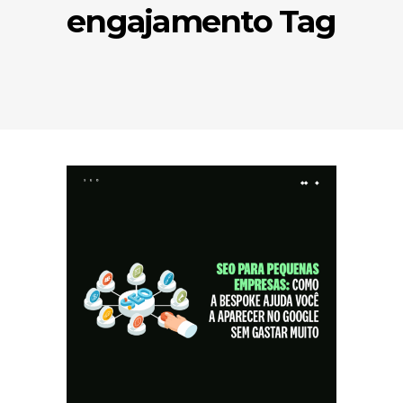
engajamento Tag