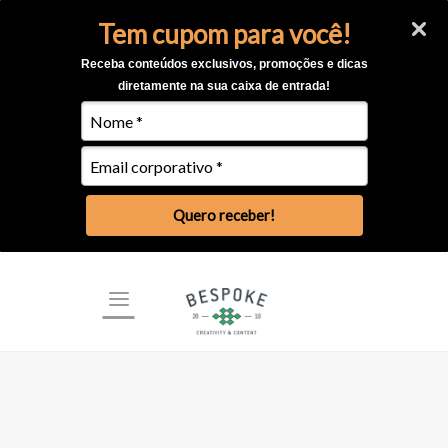
Tem cupom para você!
Receba conteúdos exclusivos, promoções e dicas
diretamente na sua caixa de entrada!
Quero receber!