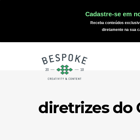
Cadastre-se em no
Receba conteúdos exclusiv
diretamente na sua c
diretrizes do