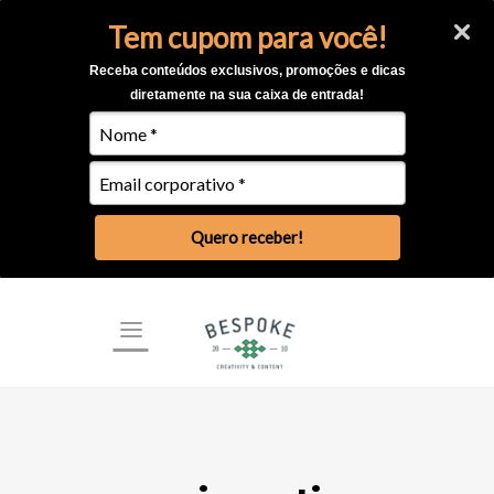
Tem cupom para você!
Receba conteúdos exclusivos, promoções e dicas
diretamente na sua caixa de entrada!
Quero receber!