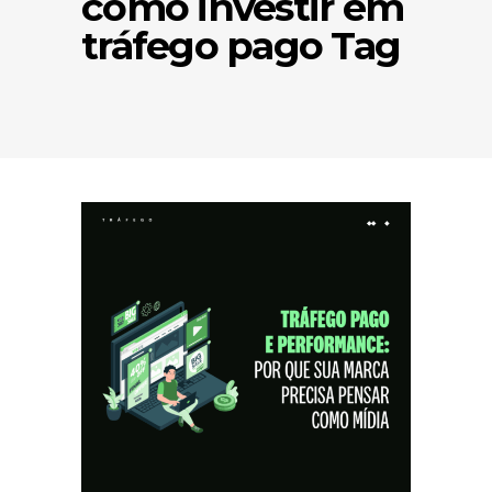
como investir em
tráfego pago Tag