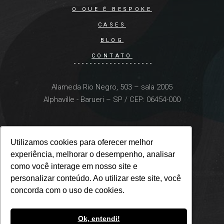
O QUE É BESPOKE
CASES
BLOG
CONTATO
Alameda Rio Negro, 503 – sala 2005
Alphaville - Barueri – SP / CEP: 06454-000
Utilizamos cookies para oferecer melhor
Utilizamos cookies para oferecer melhor
experiência, melhorar o desempenho, analisar
experiência, melhorar o desempenho, analisar
como você interage em nosso site e
como você interage em nosso site e
personalizar conteúdo. Ao utilizar este site, você
personalizar conteúdo. Ao utilizar este site, você
concorda com o uso de cookies.
concorda com o uso de cookies.
Ok, entendi!
Ok, entendi!