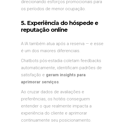
direcionando esforços promocionais para
os períodos de menor ocupação.
5. Experiência do hóspede e
reputação online
A IA também atua após a reserva — e esse
é um dos maiores diferenciais.
Chatbots pós-estadia coletam feedbacks
automaticamente, identificam padrões de
satisfação e
geram insights para
aprimorar serviços
.
Ao cruzar dados de avaliações e
preferências, os hotéis conseguem
entender o que realmente impacta a
experiência do cliente e aprimorar
continuamente seu posicionamento.