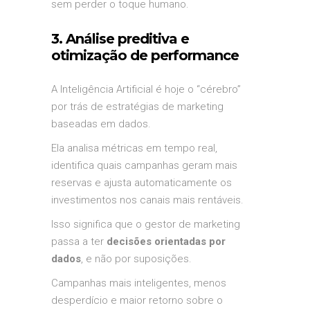
sem perder o toque humano.
3. Análise preditiva e
otimização de performance
A Inteligência Artificial é hoje o “cérebro”
por trás de estratégias de marketing
baseadas em dados.
Ela analisa métricas em tempo real,
identifica quais campanhas geram mais
reservas e ajusta automaticamente os
investimentos nos canais mais rentáveis.
Isso significa que o gestor de marketing
passa a ter
decisões orientadas por
dados
, e não por suposições.
Campanhas mais inteligentes, menos
desperdício e maior retorno sobre o