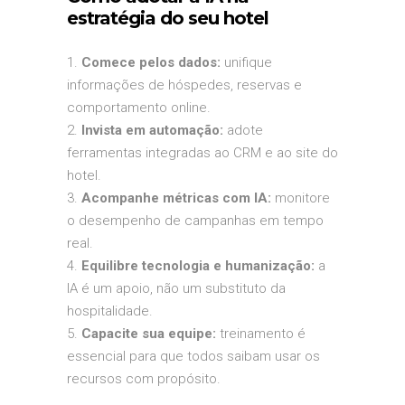
estratégia do seu hotel
Comece pelos dados:
unifique
informações de hóspedes, reservas e
comportamento online.
Invista em automação:
adote
ferramentas integradas ao CRM e ao site do
hotel.
Acompanhe métricas com IA:
monitore
o desempenho de campanhas em tempo
real.
Equilibre tecnologia e humanização:
a
IA é um apoio, não um substituto da
hospitalidade.
Capacite sua equipe:
treinamento é
essencial para que todos saibam usar os
recursos com propósito.