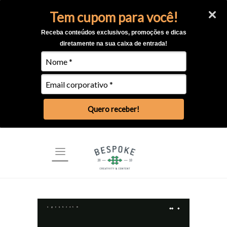
Tem cupom para você!
Receba conteúdos exclusivos, promoções e dicas
diretamente na sua caixa de entrada!
Quero receber!