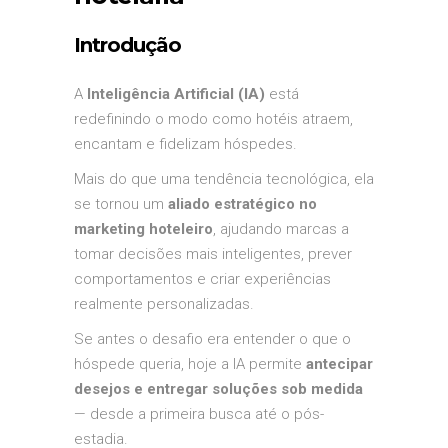
Introdução
A
Inteligência Artificial (IA)
está
redefinindo o modo como hotéis atraem,
encantam e fidelizam hóspedes.
Mais do que uma tendência tecnológica, ela
se tornou um
aliado estratégico no
marketing hoteleiro
, ajudando marcas a
tomar decisões mais inteligentes, prever
comportamentos e criar experiências
realmente personalizadas.
Se antes o desafio era entender o que o
hóspede queria, hoje a IA permite
antecipar
desejos e entregar soluções sob medida
— desde a primeira busca até o pós-
estadia.