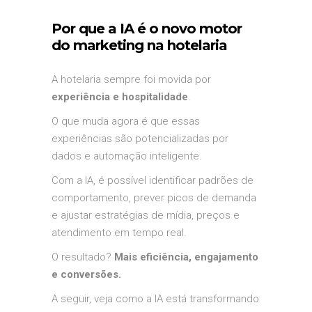
Por que a IA é o novo motor
do marketing na hotelaria
A hotelaria sempre foi movida por
experiência e hospitalidade
.
O que muda agora é que essas
experiências são potencializadas por
dados e automação inteligente.
Com a IA, é possível identificar padrões de
comportamento, prever picos de demanda
e ajustar estratégias de mídia, preços e
atendimento em tempo real.
O resultado?
Mais eficiência, engajamento
e conversões.
A seguir, veja como a IA está transformando