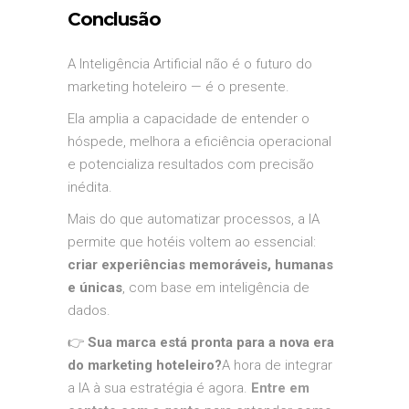
Conclusão
A Inteligência Artificial não é o futuro do
marketing hoteleiro — é o presente.
Ela amplia a capacidade de entender o
hóspede, melhora a eficiência operacional
e potencializa resultados com precisão
inédita.
Mais do que automatizar processos, a IA
permite que hotéis voltem ao essencial:
criar experiências memoráveis, humanas
e únicas
, com base em inteligência de
dados.
👉
Sua marca está pronta para a nova era
do marketing hoteleiro?
A hora de integrar
a IA à sua estratégia é agora.
Entre em