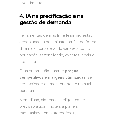
investimento.
4. IA na precificação e na
gestão de demanda
Ferramentas de
machine learning
estão
sendo usadas para ajustar tarifas de forma
dinâmica, considerando variáveis como
ocupação, sazonalidade, eventos locais e
até clima.
Essa automação garante
preços
competitivos e margens otimizadas
, sem
necessidade de monitoramento manual
constante.
Além disso, sistemas inteligentes de
previsão ajudam hotéis a planejar
campanhas com antecedência,