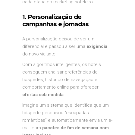
cada etapa do marketing hoteleiro.
1. Personalização de
campanhas e jornadas
A personalização deixou de ser um
diferencial e passou a ser uma
exigência
do novo viajante.
Com algoritmos inteligentes, os hotéis
conseguem analisar preferências de
hóspedes, histórico de navegação e
comportamento online para oferecer
ofertas sob medida
.
Imagine um sistema que identifica que um
hóspede pesquisou “escapadas
românticas” e automaticamente envia um e-
mail com
pacotes de fim de semana com