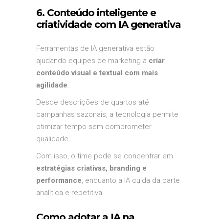
6. Conteúdo inteligente e
criatividade com IA generativa
Ferramentas de IA generativa estão
ajudando equipes de marketing a
criar
conteúdo visual e textual com mais
agilidade
.
Desde descrições de quartos até
campanhas sazonais, a tecnologia permite
otimizar tempo sem comprometer
qualidade.
Com isso, o time pode se concentrar em
estratégias criativas, branding e
performance
, enquanto a IA cuida da parte
analítica e repetitiva.
Como adotar a IA na